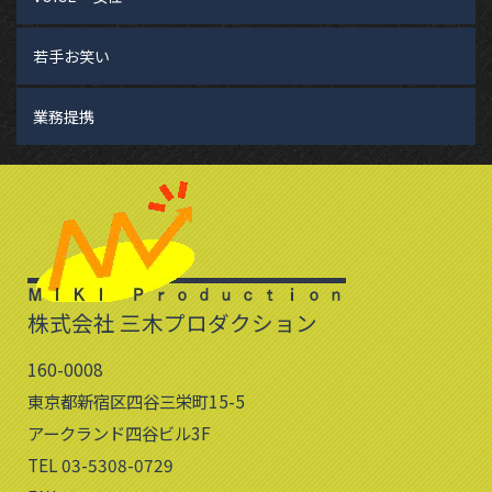
若手お笑い
業務提携
株式会社 三木プロダクション
160-0008
東京都新宿区四谷三栄町15-5
アークランド四谷ビル3F
TEL 03-5308-0729