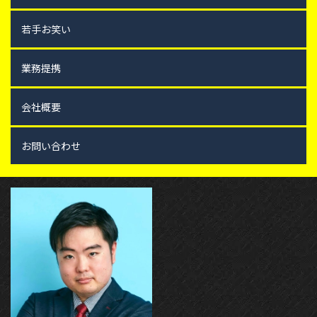
若手お笑い
業務提携
会社概要
お問い合わせ