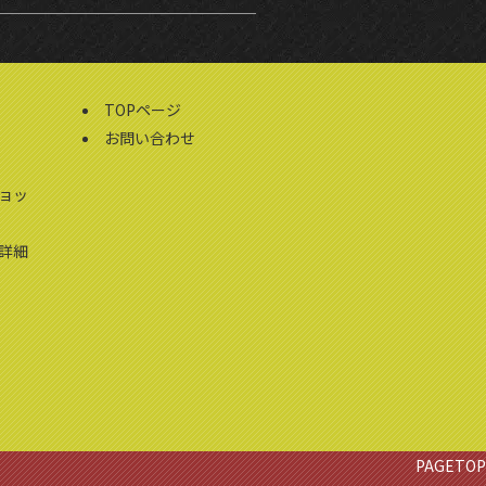
TOPページ
お問い合わせ
ョッ
詳細
PAGETOP