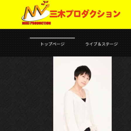
トップページ
ライブ＆ステージ