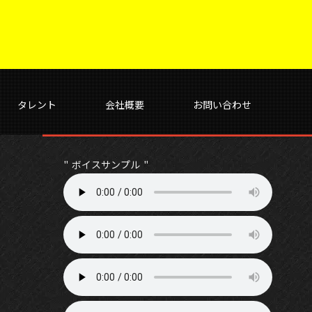
タレント
会社概要
お問い合わせ
ボイスサンプル