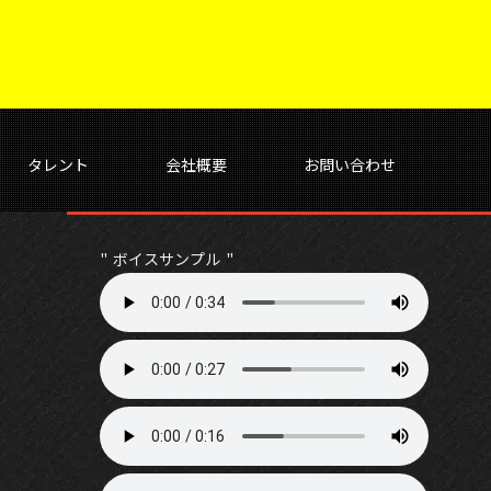
タレント
会社概要
お問い合わせ
ボイスサンプル