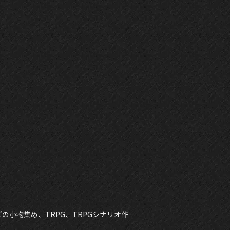
小物集め、TRPG、TRPGシナリオ作