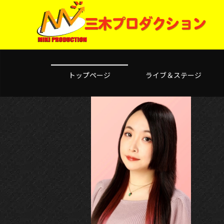
トップページ
ライブ＆ステージ